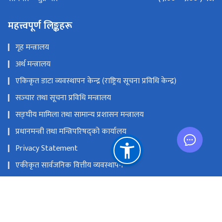
महत्त्वपूर्ण लिङ्कहरू
गृह मन्त्रालय
अर्थ मन्त्रालय
एकिकृत डाटा व्यवस्थापन केन्द्र (राष्ट्रिय सूचना प्रविधि केन्द्र)
सञ्‍चार तथा सूचना प्रविधि मन्त्रालय
सङ्‍घीय मामिला तथा सामान्य प्रशासन मन्त्रालय
प्रधानमन्त्री तथा मन्त्रिपरिषद्को कार्यालय
Privacy Statement
एकीकृत सार्वजनिक वित्तीय व्यवस्थापन
राष्ट्रिय प्राकृतिक स्रोत तथा वित्त आयोग
हुलाक परिसर, बबरमहल, काठमाडौं