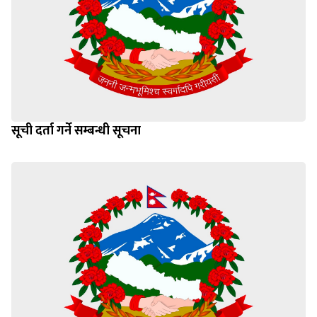
सूची दर्ता गर्ने सम्बन्धी सूचना