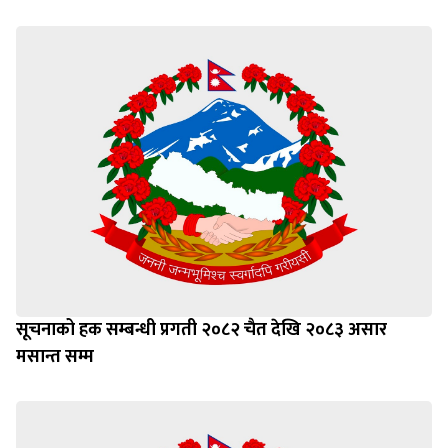
सूचनाको हक सम्बन्धी प्रगती २०८२ चैत देखि २०८३ असार
मसान्त सम्म