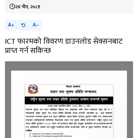
२४ चैत, २०८१
A
A
ICT फारमको विवरण डाउनलोड सेक्सनबाट
प्राप्त गर्न सकिन्छ