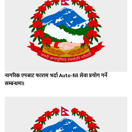
नागरिक एपबाट फाराम भर्दा Auto-fill सेवा प्रयोग गर्ने
सम्बन्धमा।