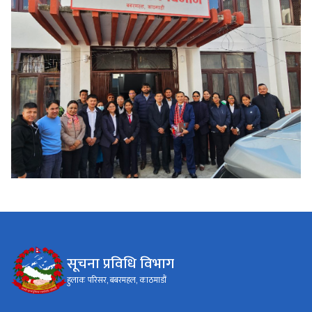
सूचना प्रविधि विभाग
हुलाक परिसर, बबरमहल, काठमाडौं