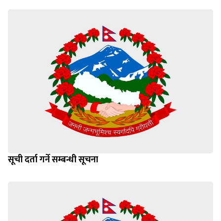
सूची दर्ता गर्ने सम्बन्धी सूचना