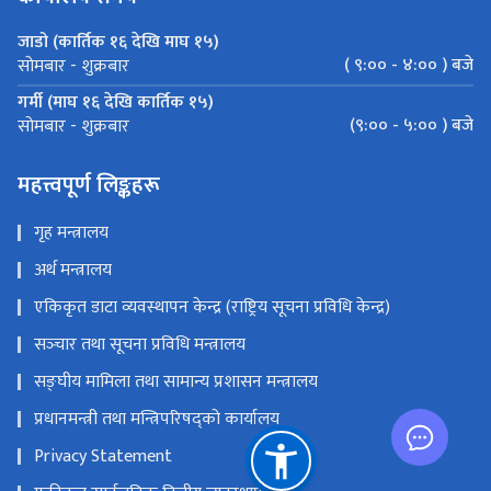
जाडो (कार्तिक १६ देखि माघ १५)
( ९:०० - ४:०० ) बजे
सोमबार - शुक्रबार
गर्मी (माघ १६ देखि कार्तिक १५)
(९:०० - ५:०० ) बजे
सोमबार - शुक्रबार
महत्त्वपूर्ण लिङ्कहरू
गृह मन्त्रालय
अर्थ मन्त्रालय
एकिकृत डाटा व्यवस्थापन केन्द्र (राष्ट्रिय सूचना प्रविधि केन्द्र)
सञ्‍चार तथा सूचना प्रविधि मन्त्रालय
सङ्‍घीय मामिला तथा सामान्य प्रशासन मन्त्रालय
प्रधानमन्त्री तथा मन्त्रिपरिषद्को कार्यालय
Privacy Statement