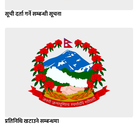
सूची दर्ता गर्ने सम्बन्धी सूचना
प्रतिनिधि खटाउने सम्बन्धमा