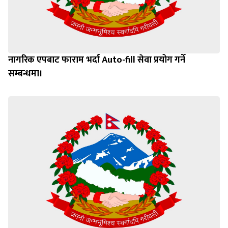
नागरिक एपबाट फाराम भर्दा Auto-fill सेवा प्रयोग गर्ने
सम्बन्धमा।