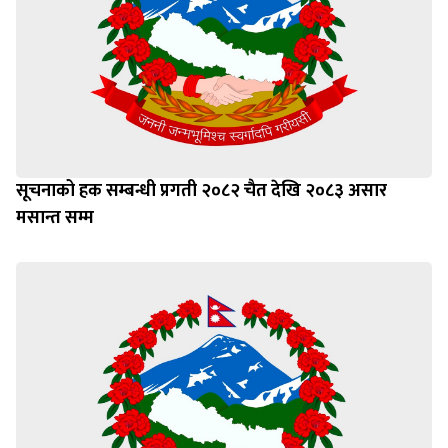
सूचनाको हक सम्बन्धी प्रगती २०८२ चैत देखि २०८३ असार
मसान्त सम्म