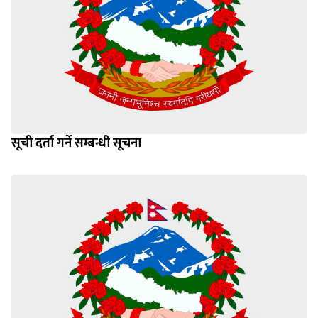
सूची दर्ता गर्ने सम्बन्धी सूचना