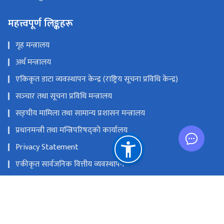
महत्त्वपूर्ण लिङ्कहरू
गृह मन्त्रालय
अर्थ मन्त्रालय
एकिकृत डाटा व्यवस्थापन केन्द्र (राष्ट्रिय सूचना प्रविधि केन्द्र)
सञ्‍चार तथा सूचना प्रविधि मन्त्रालय
सङ्‍घीय मामिला तथा सामान्य प्रशासन मन्त्रालय
प्रधानमन्त्री तथा मन्त्रिपरिषद्को कार्यालय
Privacy Statement
एकीकृत सार्वजनिक वित्तीय व्यवस्थापन
राष्ट्रिय प्राकृतिक स्रोत तथा वित्त आयोग
हुलाक परिसर, बबरमहल, काठमाडौं