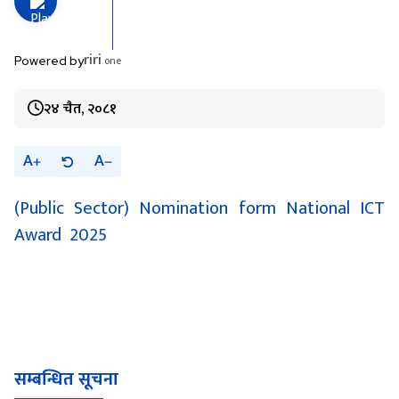
riri
one
Powered by
२४ चैत, २०८१
A
A
(Public Sector) Nomination form National ICT
Award 2025
सम्बन्धित सूचना