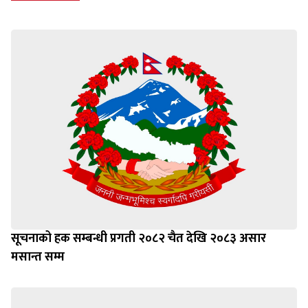
सूचनाको हक सम्बन्धी प्रगती २०८२ चैत देखि २०८३ असार
मसान्त सम्म