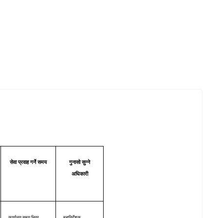
सेवा प्रवाह गर्ने समय
गुनासो सुन्ने
अधिकारी
कार्यालय समय भित्र
महानिर्देशक