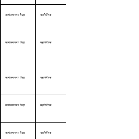
कार्यालय समय भित्र
महानिर्देशक
कार्यालय समय भित्र
महानिर्देशक
कार्यालय समय भित्र
महानिर्देशक
कार्यालय समय भित्र
महानिर्देशक
कार्यालय समय भित्र
महानिर्देशक