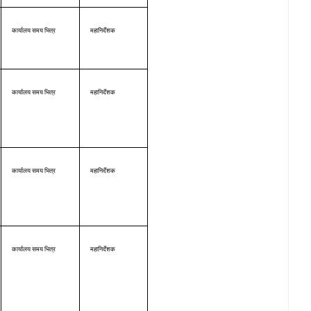
कार्यालय समय भित्र
महानिर्देशक
कार्यालय समय भित्र
महानिर्देशक
कार्यालय समय भित्र
महानिर्देशक
कार्यालय समय भित्र
महानिर्देशक